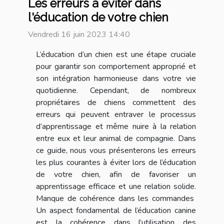
Les erreurs à éviter dans
l'éducation de votre chien
Vendredi 16 juin 2023 14:40
L’éducation d’un chien est une étape cruciale
pour garantir son comportement approprié et
son intégration harmonieuse dans votre vie
quotidienne. Cependant, de nombreux
propriétaires de chiens commettent des
erreurs qui peuvent entraver le processus
d’apprentissage et même nuire à la relation
entre eux et leur animal de compagnie. Dans
ce guide, nous vous présenterons les erreurs
les plus courantes à éviter lors de l’éducation
de votre chien, afin de favoriser un
apprentissage efficace et une relation solide.
Manque de cohérence dans les commandes
Un aspect fondamental de l’éducation canine
est la cohérence dans l’utilisation des