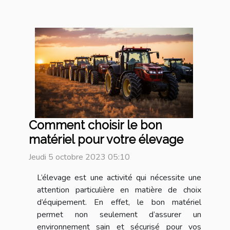
Comment choisir le bon
matériel pour votre élevage
Jeudi 5 octobre 2023 05:10
L’élevage est une activité qui nécessite une
attention particulière en matière de choix
d’équipement. En effet, le bon matériel
permet non seulement d’assurer un
environnement sain et sécurisé pour vos