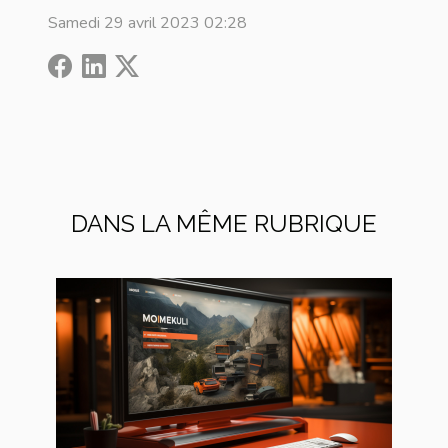
Samedi 29 avril 2023 02:28
DANS LA MÊME RUBRIQUE