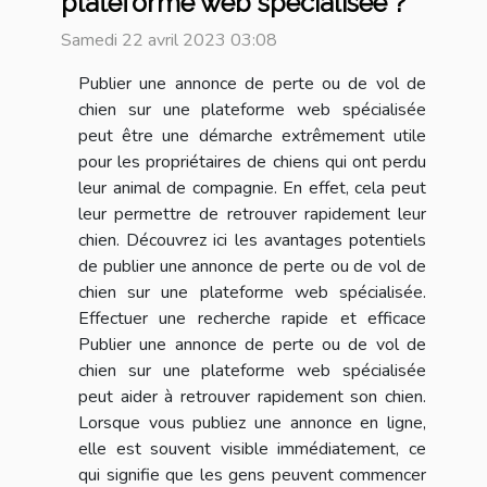
plateforme web spécialisée ?
Samedi 22 avril 2023 03:08
Publier une annonce de perte ou de vol de
chien sur une plateforme web spécialisée
peut être une démarche extrêmement utile
pour les propriétaires de chiens qui ont perdu
leur animal de compagnie. En effet, cela peut
leur permettre de retrouver rapidement leur
chien. Découvrez ici les avantages potentiels
de publier une annonce de perte ou de vol de
chien sur une plateforme web spécialisée.
Effectuer une recherche rapide et efficace
Publier une annonce de perte ou de vol de
chien sur une plateforme web spécialisée
peut aider à retrouver rapidement son chien.
Lorsque vous publiez une annonce en ligne,
elle est souvent visible immédiatement, ce
qui signifie que les gens peuvent commencer