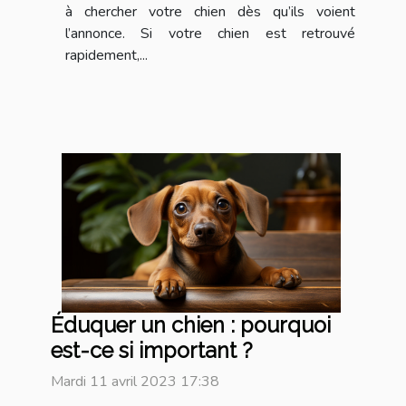
à chercher votre chien dès qu’ils voient
l’annonce. Si votre chien est retrouvé
rapidement,...
Éduquer un chien : pourquoi
est-ce si important ?
Mardi 11 avril 2023 17:38