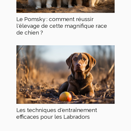
Le Pomsky : comment réussir
l'élevage de cette magnifique race
de chien ?
Les techniques d'entraînement
efficaces pour les Labradors