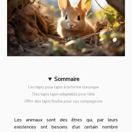
Sommaire
Les tapis pour lapin à la forme classique
Des tapis lapin adaptable pour l’été
Offrir des tapis fouille pour vos compagnons
Les animaux sont des êtres qui, par leurs
existences ont besoins d’un certain nombre