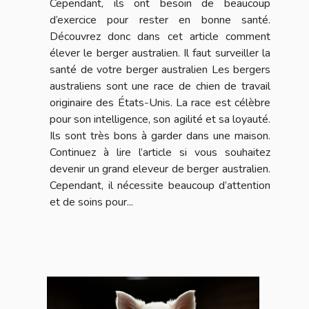
Cependant, ils ont besoin de beaucoup
d’exercice pour rester en bonne santé.
Découvrez donc dans cet article comment
élever le berger australien. Il faut surveiller la
santé de votre berger australien Les bergers
australiens sont une race de chien de travail
originaire des États-Unis. La race est célèbre
pour son intelligence, son agilité et sa loyauté.
Ils sont très bons à garder dans une maison.
Continuez à lire l’article si vous souhaitez
devenir un grand eleveur de berger australien.
Cependant, il nécessite beaucoup d’attention
et de soins pour...