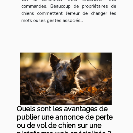
commandes. Beaucoup de propriétaires de
chiens commettent l’erreur de changer les
mots ou les gestes associés...
Quels sont les avantages de
publier une annonce de perte
ou de vol de chien sur une