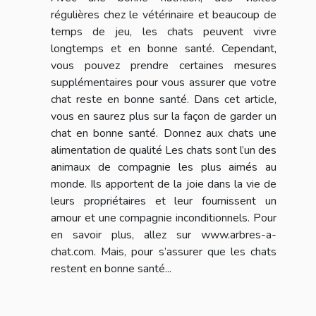
régulières chez le vétérinaire et beaucoup de
temps de jeu, les chats peuvent vivre
longtemps et en bonne santé. Cependant,
vous pouvez prendre certaines mesures
supplémentaires pour vous assurer que votre
chat reste en bonne santé. Dans cet article,
vous en saurez plus sur la façon de garder un
chat en bonne santé. Donnez aux chats une
alimentation de qualité Les chats sont l’un des
animaux de compagnie les plus aimés au
monde. Ils apportent de la joie dans la vie de
leurs propriétaires et leur fournissent un
amour et une compagnie inconditionnels. Pour
en savoir plus, allez sur www.arbres-a-
chat.com. Mais, pour s’assurer que les chats
restent en bonne santé...