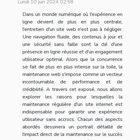
Lundi 10 juin 2024 02:58
Dans un monde numérique où l'expérience en
ligne devient de plus en plus centrale,
l'entretien d'un site web n'est pas à négliger.
Une navigation fluide, des contenus à jour et
une sécurité sans faille sont la clé d'une
présence en ligne réussie et d'un engagement
utilisateur optimal. Alors que la concurrence
se fait de plus en plus intense sur la toile, la
maintenance web s'impose comme un vecteur
incontournable de performance et de
crédibilité. A travers cet exposé, nous allons
explorer les raisons pour lesquelles la
maintenance régulière d'un site internet est
indispensable pour garantir une expérience
utilisateur sans accrocs. Chacun des aspects
abordés dessinera un portrait détaillé de
l'impact direct de la maintenance sur le succès