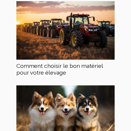
Comment choisir le bon matériel
pour votre élevage