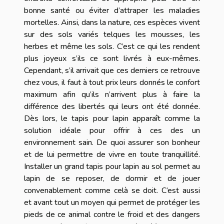
bonne santé ou éviter d’attraper les maladies
mortelles. Ainsi, dans la nature, ces espèces vivent
sur des sols variés telques les mousses, les
herbes et même les sols. C’est ce qui les rendent
plus joyeux s’ils ce sont livrés à eux-mêmes.
Cependant, s’il arrivait que ces derniers ce retrouve
chez vous, il faut à tout prix leurs donnés le confort
maximum afin qu’ils n’arrivent plus à faire la
différence des libertés qui leurs ont été donnée.
Dès lors, le tapis pour lapin apparaît comme la
solution idéale pour offrir à ces des un
environnement sain. De quoi assurer son bonheur
et de lui permettre de vivre en toute tranquillité.
Installer un grand tapis pour lapin au sol permet au
lapin de se reposer, de dormir et de jouer
convenablement comme celà se doit. C’est aussi
et avant tout un moyen qui permet de protéger les
pieds de ce animal contre le froid et des dangers