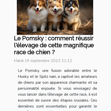
Le Pomsky : comment réussir
l'élevage de cette magnifique
race de chien ?
Mardi 19 septembre 2023 21:12
Le Pomsky, une fusion adorable entre le
Husky et le Spitz nain, a captivé les amateurs
de chiens par son apparence charmante et sa
personnalité enjouée. Si vous envisagez de
vous lancer dans l’élevage de cette race, il est
essentiel de suivre des étapes cruciales. Ces
dernières sont essentielles pour garantir le