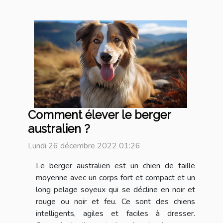
Comment élever le berger
australien ?
Lundi 26 décembre 2022 01:26
Le berger australien est un chien de taille
moyenne avec un corps fort et compact et un
long pelage soyeux qui se décline en noir et
rouge ou noir et feu. Ce sont des chiens
intelligents, agiles et faciles à dresser.