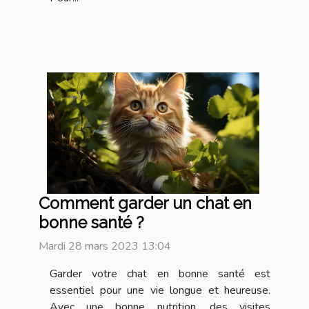
Comment garder un chat en
bonne santé ?
Mardi 28 mars 2023 13:04
Garder votre chat en bonne santé est
essentiel pour une vie longue et heureuse.
Avec une bonne nutrition, des visites