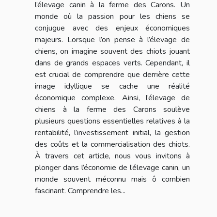
l’élevage canin à la ferme des Carons. Un
monde où la passion pour les chiens se
conjugue avec des enjeux économiques
majeurs. Lorsque l’on pense à l’élevage de
chiens, on imagine souvent des chiots jouant
dans de grands espaces verts. Cependant, il
est crucial de comprendre que derrière cette
image idyllique se cache une réalité
économique complexe. Ainsi, l’élevage de
chiens à la ferme des Carons soulève
plusieurs questions essentielles relatives à la
rentabilité, l’investissement initial, la gestion
des coûts et la commercialisation des chiots.
À travers cet article, nous vous invitons à
plonger dans l’économie de l’élevage canin, un
monde souvent méconnu mais ô combien
fascinant. Comprendre les...