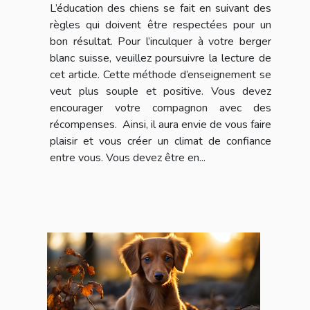
L’éducation des chiens se fait en suivant des
règles qui doivent être respectées pour un
bon résultat. Pour l’inculquer à votre berger
blanc suisse, veuillez poursuivre la lecture de
cet article. Cette méthode d’enseignement se
veut plus souple et positive. Vous devez
encourager votre compagnon avec des
récompenses. Ainsi, il aura envie de vous faire
plaisir et vous créer un climat de confiance
entre vous. Vous devez être en...