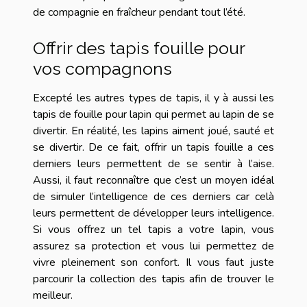
de compagnie en fraîcheur pendant tout l’été.
Offrir des tapis fouille pour
vos compagnons
Excepté les autres types de tapis, il y à aussi les
tapis de fouille pour lapin qui permet au lapin de se
divertir. En réalité, les lapins aiment joué, sauté et
se divertir. De ce fait, offrir un tapis fouille a ces
derniers leurs permettent de se sentir à l’aise.
Aussi, il faut reconnaître que c’est un moyen idéal
de simuler l’intelligence de ces derniers car celà
leurs permettent de développer leurs intelligence.
Si vous offrez un tel tapis a votre lapin, vous
assurez sa protection et vous lui permettez de
vivre pleinement son confort. Il vous faut juste
parcourir la collection des tapis afin de trouver le
meilleur.