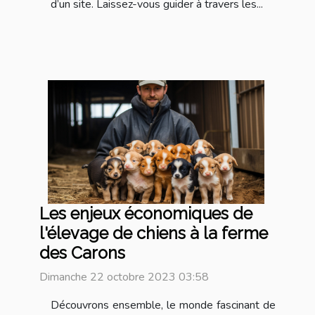
d’un site. Laissez-vous guider à travers les...
Les enjeux économiques de
l'élevage de chiens à la ferme
des Carons
Dimanche 22 octobre 2023 03:58
Découvrons ensemble, le monde fascinant de