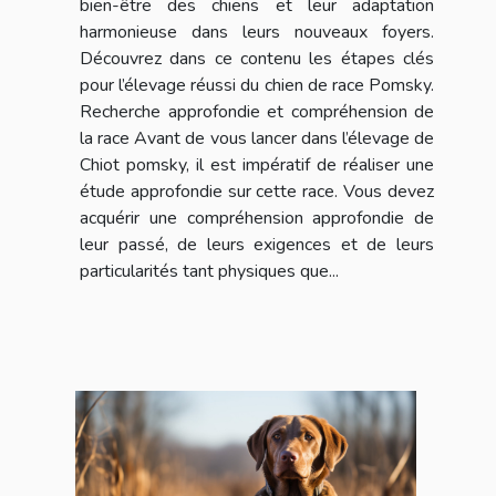
bien-être des chiens et leur adaptation
harmonieuse dans leurs nouveaux foyers.
Découvrez dans ce contenu les étapes clés
pour l’élevage réussi du chien de race Pomsky.
Recherche approfondie et compréhension de
la race Avant de vous lancer dans l’élevage de
Chiot pomsky, il est impératif de réaliser une
étude approfondie sur cette race. Vous devez
acquérir une compréhension approfondie de
leur passé, de leurs exigences et de leurs
particularités tant physiques que...