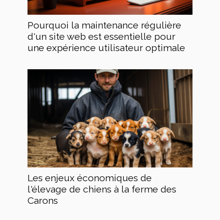
Pourquoi la maintenance régulière
d'un site web est essentielle pour
une expérience utilisateur optimale
Les enjeux économiques de
l'élevage de chiens à la ferme des
Carons