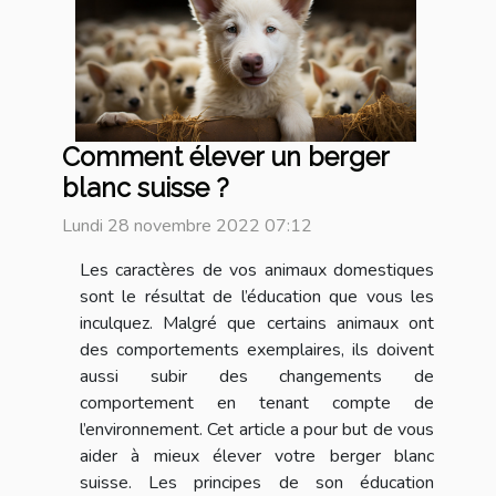
Comment élever un berger
blanc suisse ?
Lundi 28 novembre 2022 07:12
Les caractères de vos animaux domestiques
sont le résultat de l’éducation que vous les
inculquez. Malgré que certains animaux ont
des comportements exemplaires, ils doivent
aussi subir des changements de
comportement en tenant compte de
l’environnement. Cet article a pour but de vous
aider à mieux élever votre berger blanc
suisse. Les principes de son éducation