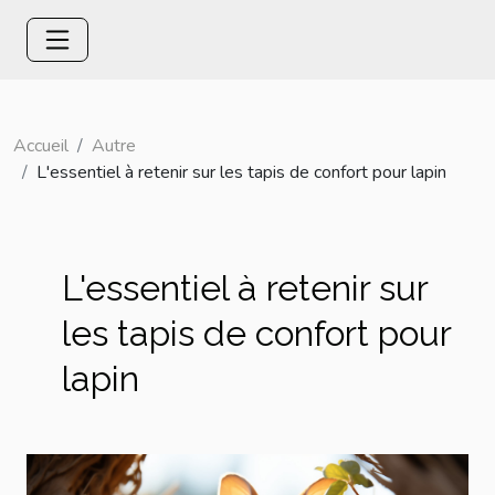
Accueil
Autre
L'essentiel à retenir sur les tapis de confort pour lapin
L'essentiel à retenir sur
les tapis de confort pour
lapin