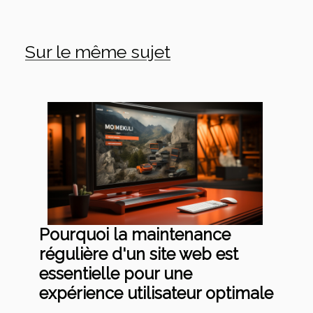
Sur le même sujet
Pourquoi la maintenance
régulière d'un site web est
essentielle pour une
expérience utilisateur optimale