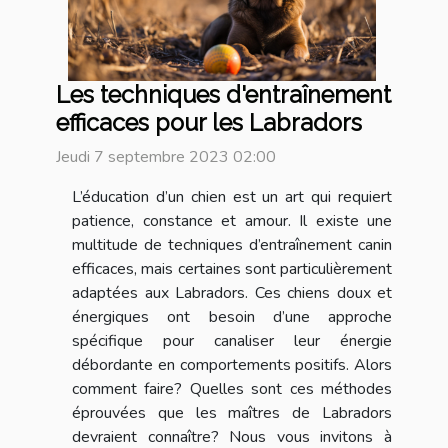
Les techniques d'entraînement
efficaces pour les Labradors
Jeudi 7 septembre 2023 02:00
L’éducation d’un chien est un art qui requiert
patience, constance et amour. Il existe une
multitude de techniques d’entraînement canin
efficaces, mais certaines sont particulièrement
adaptées aux Labradors. Ces chiens doux et
énergiques ont besoin d’une approche
spécifique pour canaliser leur énergie
débordante en comportements positifs. Alors
comment faire? Quelles sont ces méthodes
éprouvées que les maîtres de Labradors
devraient connaître? Nous vous invitons à