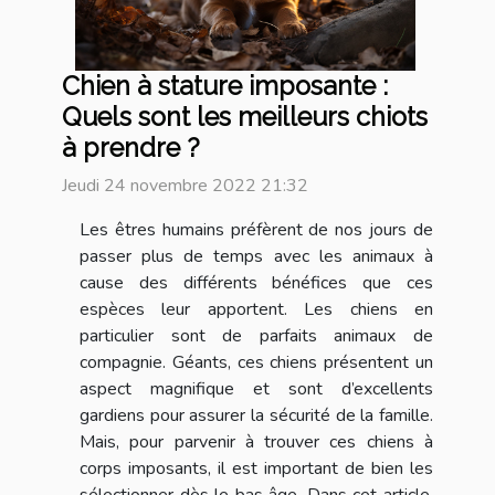
Chien à stature imposante :
Quels sont les meilleurs chiots
à prendre ?
Jeudi 24 novembre 2022 21:32
Les êtres humains préfèrent de nos jours de
passer plus de temps avec les animaux à
cause des différents bénéfices que ces
espèces leur apportent. Les chiens en
particulier sont de parfaits animaux de
compagnie. Géants, ces chiens présentent un
aspect magnifique et sont d’excellents
gardiens pour assurer la sécurité de la famille.
Mais, pour parvenir à trouver ces chiens à
corps imposants, il est important de bien les