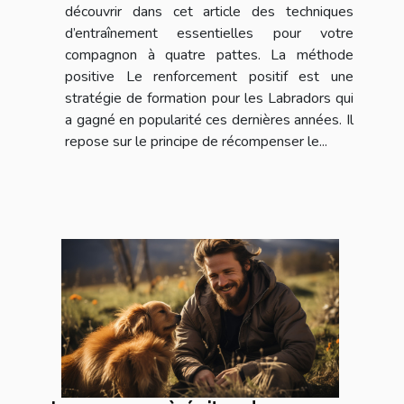
découvrir dans cet article des techniques
d’entraînement essentielles pour votre
compagnon à quatre pattes. La méthode
positive Le renforcement positif est une
stratégie de formation pour les Labradors qui
a gagné en popularité ces dernières années. Il
repose sur le principe de récompenser le...