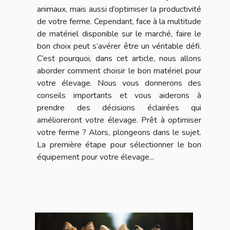
animaux, mais aussi d’optimiser la productivité
de votre ferme. Cependant, face à la multitude
de matériel disponible sur le marché, faire le
bon choix peut s’avérer être un véritable défi.
C’est pourquoi, dans cet article, nous allons
aborder comment choisir le bon matériel pour
votre élevage. Nous vous donnerons des
conseils importants et vous aiderons à
prendre des décisions éclairées qui
amélioreront votre élevage. Prêt à optimiser
votre ferme ? Alors, plongeons dans le sujet.
La première étape pour sélectionner le bon
équipement pour votre élevage...