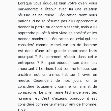
Lorsque vous éduquez bien votre chien, vous
parviendrez à établir avec lui une relation
réussie et heureuse. L’éducation dont nous
parlons ici ne se résume pas à lui apprendre à
donner la patte ou encore s’asseoir, mais à lui
apprendre plutôt à bien vivre en société et les
bonnes manières. L’éducation de celui qui est
considéré comme le meilleur ami de l’homme
est donc d’une très grande importance. Mais
pourquoi ? Et comment réussir dans cette
entreprise ? En quoi éduquer son chien est
important ? Le chien, tout comme le loup, son
ancêtre, est un animal habitué à vivre en
meute. Cependant de nos jours, on le
considère totalement comme un animal de
compagnie. Le chien aime l’échange avec les
humains, et c’est d’ailleurs pourquoi il est
considéré comme le meilleur ami de l’homme.
Pour...