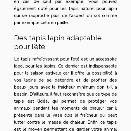
en cas de saut par exemple. Vous pouvez
également opté pour les tapis naturel pour lapin
qui se rapproche plus de l’aspect du sol comme
par exemple celui en paille.
Des tapis lapin adaptable
pour l’été
Le tapis rafraîchissant pour l’été est un accessoire
idéal pour les lapins. Ce dernier est indispensable
pour la saison estivale car il offre la possibilité à
vos lapins de se détendre et de profiter des
beaux jours avec la fraîcheur minimum don t-il a
besoin. D’ailleurs, il faut reconnaître que ce type de
tapis est l’idéal qui permet de protéger vos
animaux pendant les moments de chaleur car il
présente dans le vase clos la fraîcheur qui peut
lutter contre le masse de chaleur. Enfin, ce tapis
est le moyen permettant de garder votre animal