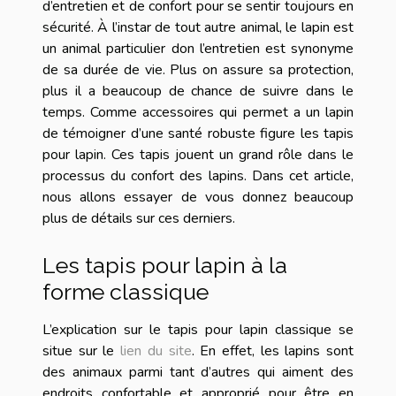
d’entretien et de confort pour se sentir toujours en
sécurité. À l’instar de tout autre animal, le lapin est
un animal particulier don l’entretien est synonyme
de sa durée de vie. Plus on assure sa protection,
plus il a beaucoup de chance de suivre dans le
temps. Comme accessoires qui permet a un lapin
de témoigner d’une santé robuste figure les tapis
pour lapin. Ces tapis jouent un grand rôle dans le
processus du confort des lapins. Dans cet article,
nous allons essayer de vous donnez beaucoup
plus de détails sur ces derniers.
Les tapis pour lapin à la
forme classique
L’explication sur le tapis pour lapin classique se
situe sur le
lien du site
. En effet, les lapins sont
des animaux parmi tant d’autres qui aiment des
endroits confortable et approprié pour être en