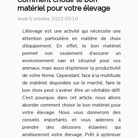
matériel pour votre élevage
Jeudi 5 octobre 2023 05:10
L’élevage est une activité qui nécessite une
attention particulière en matière de choix
d’équipement. En effet, le bon matériel
permet non seulement d’assurer un
environnement sain et sécurisé pour vos
animaux, mais aussi d’optimiser la productivité
de votre ferme. Cependant, face à la multitude
de matériel disponible sur le marché, faire le
bon choix peut s’avérer être un véritable défi.
C’est pourquoi, dans cet article, nous allons
aborder comment choisir le bon matériel pour
votre élevage. Nous vous donnerons des
conseils importants et vous aiderons à
prendre des décisions éclairées qui
amélioreront votre élevage. Prêt à optimiser