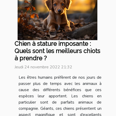
Chien à stature imposante :
Quels sont les meilleurs chiots
à prendre ?
Jeudi 24 novembre 2022 21:32
Les êtres humains préfèrent de nos jours de
passer plus de temps avec les animaux à
cause des différents bénéfices que ces
espèces leur apportent. Les chiens en
particulier sont de parfaits animaux de
compagnie. Géants, ces chiens présentent un
aspect magnifique et sont d’excellents