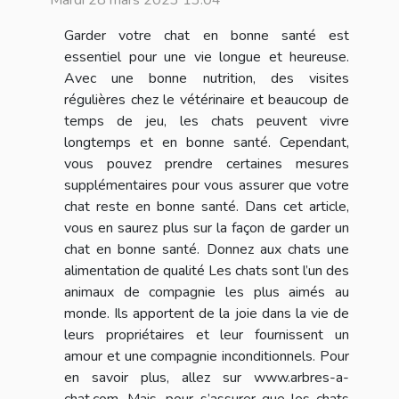
Garder votre chat en bonne santé est
essentiel pour une vie longue et heureuse.
Avec une bonne nutrition, des visites
régulières chez le vétérinaire et beaucoup de
temps de jeu, les chats peuvent vivre
longtemps et en bonne santé. Cependant,
vous pouvez prendre certaines mesures
supplémentaires pour vous assurer que votre
chat reste en bonne santé. Dans cet article,
vous en saurez plus sur la façon de garder un
chat en bonne santé. Donnez aux chats une
alimentation de qualité Les chats sont l’un des
animaux de compagnie les plus aimés au
monde. Ils apportent de la joie dans la vie de
leurs propriétaires et leur fournissent un
amour et une compagnie inconditionnels. Pour
en savoir plus, allez sur www.arbres-a-
chat.com. Mais, pour s’assurer que les chats