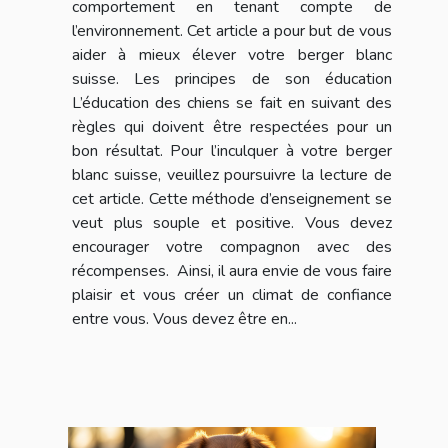
comportement en tenant compte de
l’environnement. Cet article a pour but de vous
aider à mieux élever votre berger blanc
suisse. Les principes de son éducation
L’éducation des chiens se fait en suivant des
règles qui doivent être respectées pour un
bon résultat. Pour l’inculquer à votre berger
blanc suisse, veuillez poursuivre la lecture de
cet article. Cette méthode d’enseignement se
veut plus souple et positive. Vous devez
encourager votre compagnon avec des
récompenses. Ainsi, il aura envie de vous faire
plaisir et vous créer un climat de confiance
entre vous. Vous devez être en...