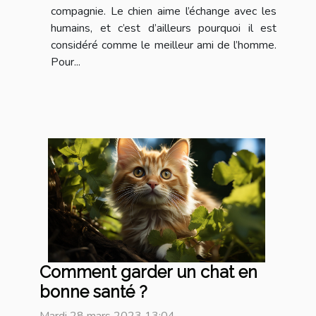
compagnie. Le chien aime l’échange avec les
humains, et c’est d’ailleurs pourquoi il est
considéré comme le meilleur ami de l’homme.
Pour...
Comment garder un chat en
bonne santé ?
Mardi 28 mars 2023 13:04