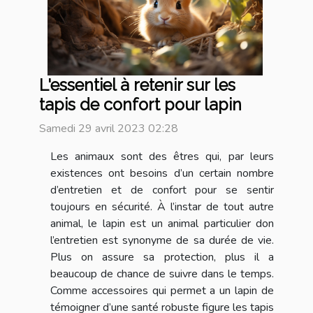
L'essentiel à retenir sur les
tapis de confort pour lapin
Samedi 29 avril 2023 02:28
Les animaux sont des êtres qui, par leurs
existences ont besoins d’un certain nombre
d’entretien et de confort pour se sentir
toujours en sécurité. À l’instar de tout autre
animal, le lapin est un animal particulier don
l’entretien est synonyme de sa durée de vie.
Plus on assure sa protection, plus il a
beaucoup de chance de suivre dans le temps.
Comme accessoires qui permet a un lapin de
témoigner d’une santé robuste figure les tapis