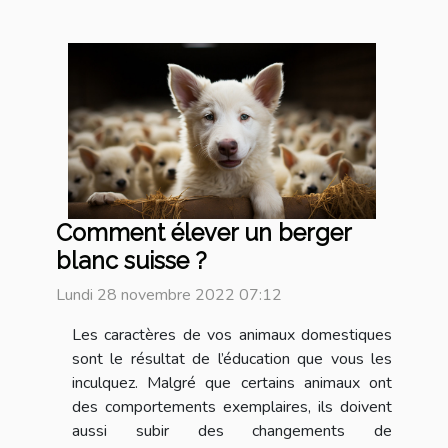
Comment élever un berger
blanc suisse ?
Lundi 28 novembre 2022 07:12
Les caractères de vos animaux domestiques
sont le résultat de l’éducation que vous les
inculquez. Malgré que certains animaux ont
des comportements exemplaires, ils doivent
aussi subir des changements de