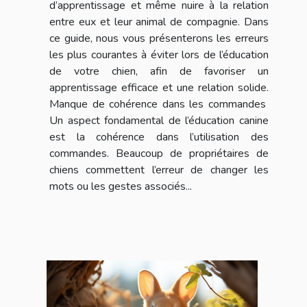
d’apprentissage et même nuire à la relation
entre eux et leur animal de compagnie. Dans
ce guide, nous vous présenterons les erreurs
les plus courantes à éviter lors de l’éducation
de votre chien, afin de favoriser un
apprentissage efficace et une relation solide.
Manque de cohérence dans les commandes
Un aspect fondamental de l’éducation canine
est la cohérence dans l’utilisation des
commandes. Beaucoup de propriétaires de
chiens commettent l’erreur de changer les
mots ou les gestes associés...