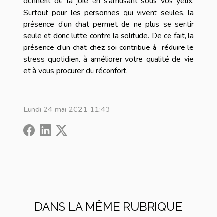
donnent de la joie en s’amusant sous vos yeux.
Surtout pour les personnes qui vivent seules, la
présence d’un chat permet de ne plus se sentir
seule et donc lutte contre la solitude. De ce fait, la
présence d’un chat chez soi contribue à réduire le
stress quotidien, à améliorer votre qualité de vie
et à vous procurer du réconfort.
Lundi 24 mai 2021 11:43
DANS LA MÊME RUBRIQUE