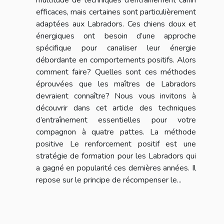
multitude de techniques d’entraînement canin
efficaces, mais certaines sont particulièrement
adaptées aux Labradors. Ces chiens doux et
énergiques ont besoin d’une approche
spécifique pour canaliser leur énergie
débordante en comportements positifs. Alors
comment faire? Quelles sont ces méthodes
éprouvées que les maîtres de Labradors
devraient connaître? Nous vous invitons à
découvrir dans cet article des techniques
d’entraînement essentielles pour votre
compagnon à quatre pattes. La méthode
positive Le renforcement positif est une
stratégie de formation pour les Labradors qui
a gagné en popularité ces dernières années. Il
repose sur le principe de récompenser le...