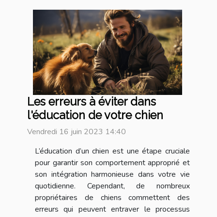
Les erreurs à éviter dans
l'éducation de votre chien
Vendredi 16 juin 2023 14:40
L’éducation d’un chien est une étape cruciale
pour garantir son comportement approprié et
son intégration harmonieuse dans votre vie
quotidienne. Cependant, de nombreux
propriétaires de chiens commettent des
erreurs qui peuvent entraver le processus