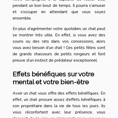
pendant un bon bout de temps. Il pourra s’amuser
et s’occuper en attendant que vous soyez
ensemble.
En plus d’agrémenter votre quotidien, un chat peut
se montrer très utile. En effet, si vous avez des
souris ou des rats dans vos concessions, alors
vous avez besoin d’un chat ! Ces petits félins sont
de grands chasseurs de petits rongeurs et font
preuve d’un instinct de prédateur exceptionnel.
Effets bénéfiques sur votre
mental et votre bien-être
Avoir un chat vous offre des effets bénéfiques. En
effet, un chat procure assez d’effets bénéfiques à
son propriétaire dans la vie de tous les jours. Ils
vous réconfortent avec leur présence, vous