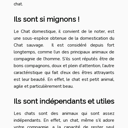
chat.
Ils sont si mignons !
Le Chat domestique, il convient de le noter, est
une sous-espèce obtenue de la domestication du
Chat sauvage. Il est considéré depuis fort
longtemps, comme l’un des principaux animaux de
compagnie de l’homme. S’ils sont réputés être de
bons compagnons, doux et plein d’attention, l’autre
caractéristique qui fait d’eux des êtres attrayants
est leur beauté. En effet, le chat est petit animal,
agile et particulièrement beau.
Ils sont indépendants et utiles
Les chats sont des animaux qui sont assez
indépendants. En effet, un chat, même s’il adore
votre compagnie, a la capacité de rester seul