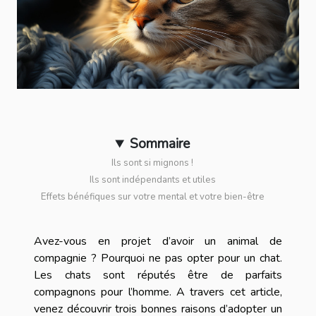
Sommaire
Ils sont si mignons !
Ils sont indépendants et utiles
Effets bénéfiques sur votre mental et votre bien-être
Avez-vous en projet d’avoir un animal de
compagnie ? Pourquoi ne pas opter pour un chat.
Les chats sont réputés être de parfaits
compagnons pour l’homme. A travers cet article,
venez découvrir trois bonnes raisons d’adopter un