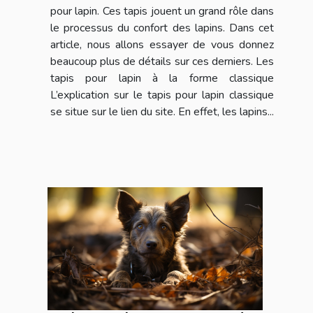
pour lapin. Ces tapis jouent un grand rôle dans
le processus du confort des lapins. Dans cet
article, nous allons essayer de vous donnez
beaucoup plus de détails sur ces derniers. Les
tapis pour lapin à la forme classique
L’explication sur le tapis pour lapin classique
se situe sur le lien du site. En effet, les lapins...