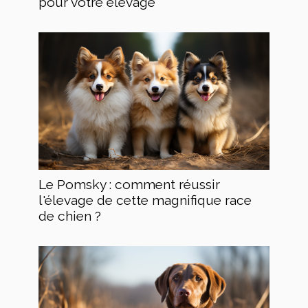
pour votre élevage
Le Pomsky : comment réussir
l'élevage de cette magnifique race
de chien ?