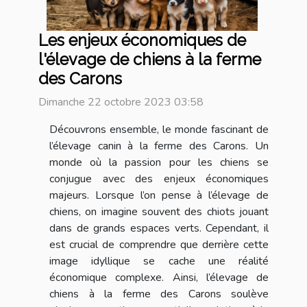
Les enjeux économiques de
l'élevage de chiens à la ferme
des Carons
Dimanche 22 octobre 2023 03:58
Découvrons ensemble, le monde fascinant de
l’élevage canin à la ferme des Carons. Un
monde où la passion pour les chiens se
conjugue avec des enjeux économiques
majeurs. Lorsque l’on pense à l’élevage de
chiens, on imagine souvent des chiots jouant
dans de grands espaces verts. Cependant, il
est crucial de comprendre que derrière cette
image idyllique se cache une réalité
économique complexe. Ainsi, l’élevage de
chiens à la ferme des Carons soulève