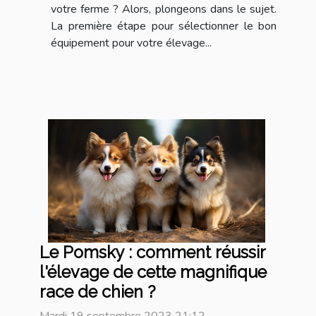
votre ferme ? Alors, plongeons dans le sujet.
La première étape pour sélectionner le bon
équipement pour votre élevage...
Le Pomsky : comment réussir
l'élevage de cette magnifique
race de chien ?