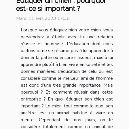
Éduquer un chien : pourquoi
est-ce si important ?
Mardi 11 avril 2023 17:38
Lorsque vous éduquez bien votre chien, vous
parviendrez à établir avec lui une relation
réussie et heureuse. L’éducation dont nous
parlons ici ne se résume pas à lui apprendre à
donner la patte ou encore s’asseoir, mais à lui
apprendre plutôt à bien vivre en société et les
bonnes manières. L’éducation de celui qui est
considéré comme le meilleur ami de l’homme
est donc d’une très grande importance. Mais
pourquoi ? Et comment réussir dans cette
entreprise ? En quoi éduquer son chien est
important ? Le chien, tout comme le loup, son
ancêtre, est un animal habitué à vivre en
meute. Cependant de nos jours, on le
considère totalement comme un animal de