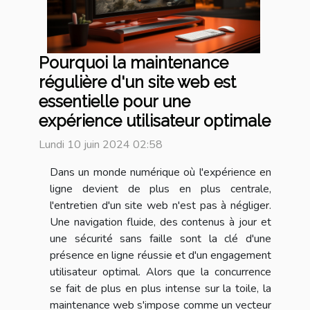
Pourquoi la maintenance
régulière d'un site web est
essentielle pour une
expérience utilisateur optimale
Lundi 10 juin 2024 02:58
Dans un monde numérique où l'expérience en
ligne devient de plus en plus centrale,
l'entretien d'un site web n'est pas à négliger.
Une navigation fluide, des contenus à jour et
une sécurité sans faille sont la clé d'une
présence en ligne réussie et d'un engagement
utilisateur optimal. Alors que la concurrence
se fait de plus en plus intense sur la toile, la
maintenance web s'impose comme un vecteur