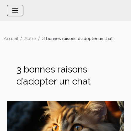
Accueil
Autre
3 bonnes raisons d’adopter un chat
3 bonnes raisons
d’adopter un chat