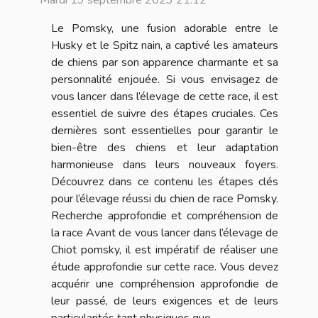
Mardi 19 septembre 2023 21:12
Le Pomsky, une fusion adorable entre le
Husky et le Spitz nain, a captivé les amateurs
de chiens par son apparence charmante et sa
personnalité enjouée. Si vous envisagez de
vous lancer dans l’élevage de cette race, il est
essentiel de suivre des étapes cruciales. Ces
dernières sont essentielles pour garantir le
bien-être des chiens et leur adaptation
harmonieuse dans leurs nouveaux foyers.
Découvrez dans ce contenu les étapes clés
pour l’élevage réussi du chien de race Pomsky.
Recherche approfondie et compréhension de
la race Avant de vous lancer dans l’élevage de
Chiot pomsky, il est impératif de réaliser une
étude approfondie sur cette race. Vous devez
acquérir une compréhension approfondie de
leur passé, de leurs exigences et de leurs