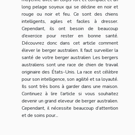
long pelage soyeux qui se décline en noir et
rouge ou noir et feu. Ce sont des chiens
intelligents, agiles et faciles à dresser.
Cependant, ils ont besoin de beaucoup
d’exercice pour rester en bonne santé.
Découvrez donc dans cet article comment
élever le berger australien. Il faut surveiller la
santé de votre berger australien Les bergers
australiens sont une race de chien de travail
originaire des États-Unis. La race est célèbre
pour son intelligence, son agilité et sa loyauté.
Ils sont très bons à garder dans une maison.
Continuez à lire l’article si vous souhaitez
devenir un grand eleveur de berger australien.
Cependant, il nécessite beaucoup d’attention
et de soins pour...