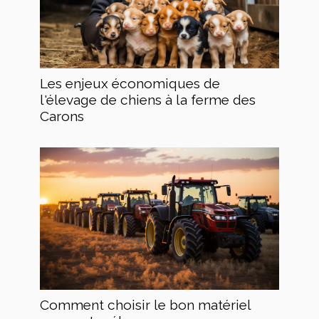
Les enjeux économiques de
l'élevage de chiens à la ferme des
Carons
Comment choisir le bon matériel