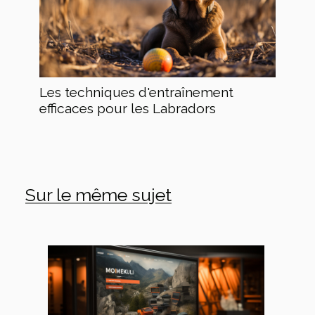
Les techniques d'entraînement
efficaces pour les Labradors
Sur le même sujet