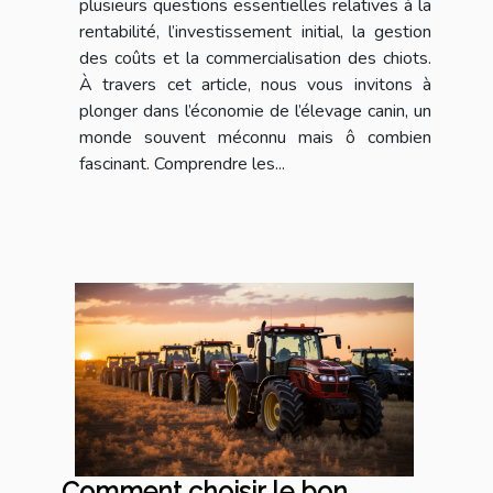
plusieurs questions essentielles relatives à la
rentabilité, l’investissement initial, la gestion
des coûts et la commercialisation des chiots.
À travers cet article, nous vous invitons à
plonger dans l’économie de l’élevage canin, un
monde souvent méconnu mais ô combien
fascinant. Comprendre les...
Comment choisir le bon