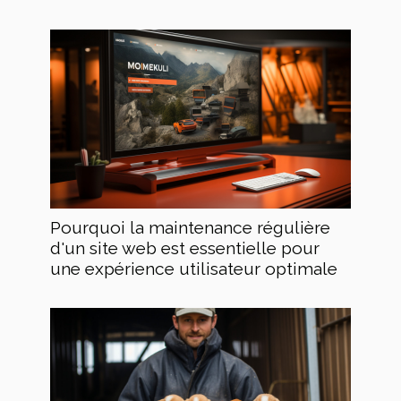
Pourquoi la maintenance régulière
d'un site web est essentielle pour
une expérience utilisateur optimale