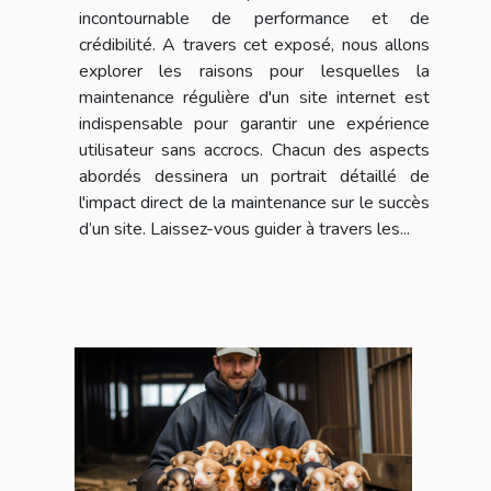
incontournable de performance et de
crédibilité. A travers cet exposé, nous allons
explorer les raisons pour lesquelles la
maintenance régulière d'un site internet est
indispensable pour garantir une expérience
utilisateur sans accrocs. Chacun des aspects
abordés dessinera un portrait détaillé de
l'impact direct de la maintenance sur le succès
d’un site. Laissez-vous guider à travers les...