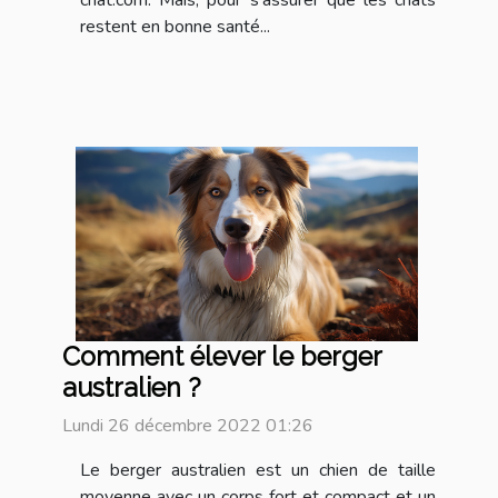
restent en bonne santé...
Comment élever le berger
australien ?
Lundi 26 décembre 2022 01:26
Le berger australien est un chien de taille
moyenne avec un corps fort et compact et un